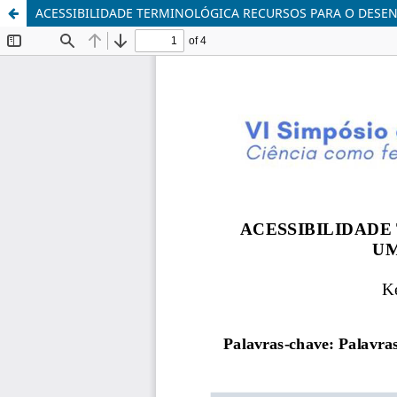
ACESSIBILIDADE TERMINOLÓGICA RECURSOS PARA O DES