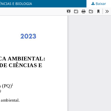
NCIAS E BIOLOGIA
Baixar