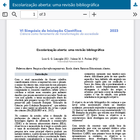
Escolarização aberta: uma revisão bibliográfica