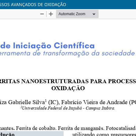
SSOS AVANÇADOS DE OXIDAÇÃO