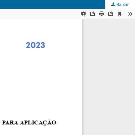
Baixar