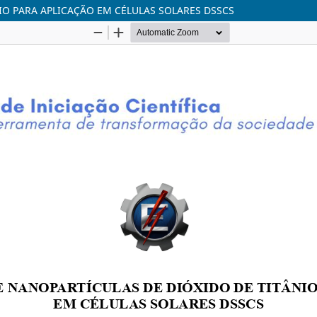
IO PARA APLICAÇÃO EM CÉLULAS SOLARES DSSCS