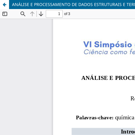
ANÁLISE E PROCESSAMENTO DE DADOS ESTRUTURAIS E T