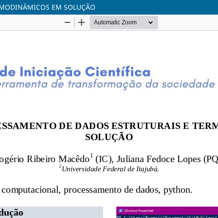
ERMODINÂMICOS EM SOLUÇÃO