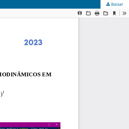
Baixar