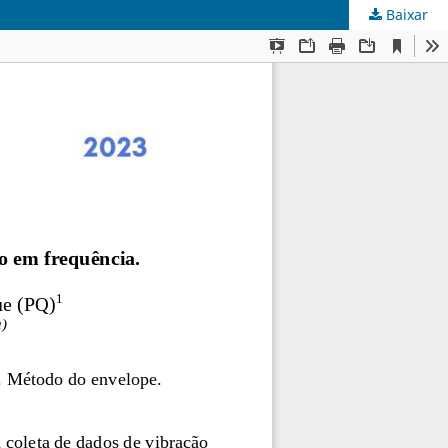
Baixar