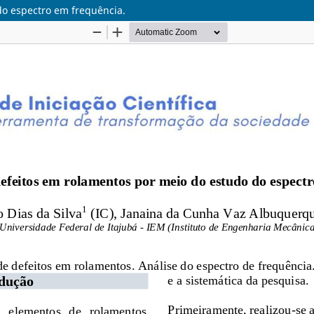
do espectro em frequência.