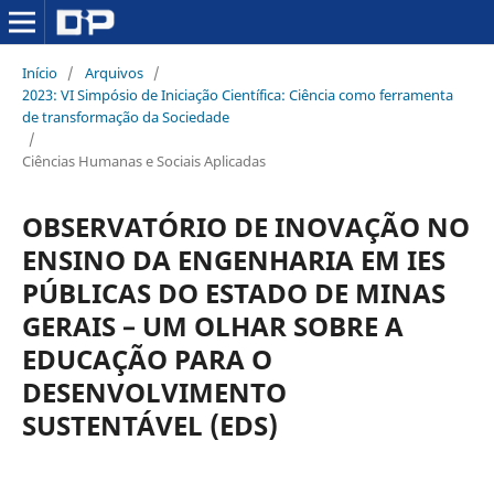
Início
/
Arquivos
/
2023: VI Simpósio de Iniciação Científica: Ciência como ferramenta
de transformação da Sociedade
/
Ciências Humanas e Sociais Aplicadas
OBSERVATÓRIO DE INOVAÇÃO NO
ENSINO DA ENGENHARIA EM IES
PÚBLICAS DO ESTADO DE MINAS
GERAIS – UM OLHAR SOBRE A
EDUCAÇÃO PARA O
DESENVOLVIMENTO
SUSTENTÁVEL (EDS)