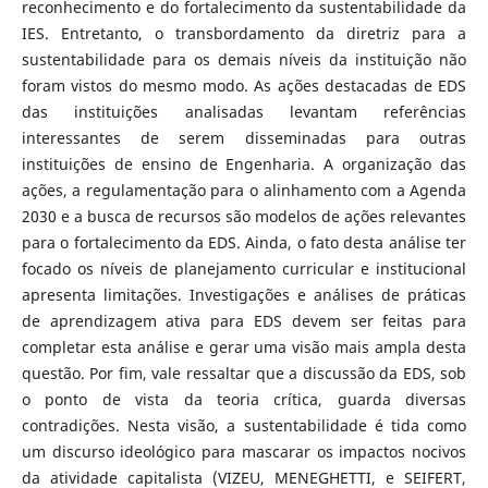
reconhecimento e do fortalecimento da sustentabilidade da
IES. Entretanto, o transbordamento da diretriz para a
sustentabilidade para os demais níveis da instituição não
foram vistos do mesmo modo. As ações destacadas de EDS
das instituições analisadas levantam referências
interessantes de serem disseminadas para outras
instituições de ensino de Engenharia. A organização das
ações, a regulamentação para o alinhamento com a Agenda
2030 e a busca de recursos são modelos de ações relevantes
para o fortalecimento da EDS. Ainda, o fato desta análise ter
focado os níveis de planejamento curricular e institucional
apresenta limitações. Investigações e análises de práticas
de aprendizagem ativa para EDS devem ser feitas para
completar esta análise e gerar uma visão mais ampla desta
questão. Por fim, vale ressaltar que a discussão da EDS, sob
o ponto de vista da teoria crítica, guarda diversas
contradições. Nesta visão, a sustentabilidade é tida como
um discurso ideológico para mascarar os impactos nocivos
da atividade capitalista (VIZEU, MENEGHETTI, e SEIFERT,