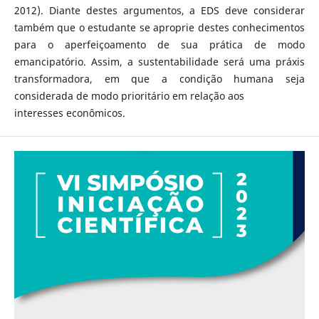
2012). Diante destes argumentos, a EDS deve considerar
também que o estudante se aproprie destes conhecimentos
para o aperfeiçoamento de sua prática de modo
emancipatório. Assim, a sustentabilidade será uma práxis
transformadora, em que a condição humana seja
considerada de modo prioritário em relação aos
interesses econômicos.