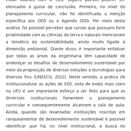
elencados à guisa de conclusão. Primeiro, no nível do
planejamento curricular, não foi identificada a menção
específica aos ODS ou à Agenda 2030. Por meio desta
análise, foi possível perceber que cursos que possuem forte
proximidade com as ciências da terra e naturais mencionam
a temática da sustentabilidade, ainda muito ligada à
dimensão ambiental. Diante disso, é importante enfatizar
que todas as áreas da engenharia têm capacidade de
endereçar os desafios de desenvolvimento sustentável por
meio da proposição de diversas soluções e tecnologias para
diversos fins (UNESCO, 2022). Neste sentido, a prática de
institucionalizar as ações de EDS, vista de modo mais claro
na UFU é um importante esforço a ser feito para que as
diretrizes institucionais fomentem o planejamento
curricular e consequentemente alcancem a sala de aula.
Ainda, quando são levantadas instituições inscritas em
ranqueamentos de desenvolvimento sustentável é possível
identificar que há, no nível institucional, a busca do