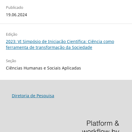
Publicado
19.06.2024
Edição
2023: VI Simpósio de Iniciação Científica: Ciência como
ferramenta de transformação da Sociedade
Seção
Ciências Humanas e Sociais Aplicadas
Diretoria de Pesquisa