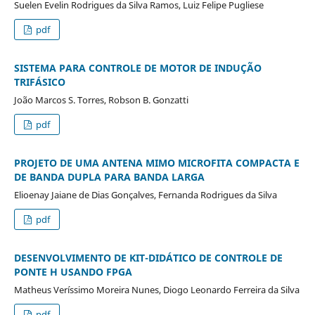
Suelen Evelin Rodrigues da Silva Ramos, Luiz Felipe Pugliese
pdf
SISTEMA PARA CONTROLE DE MOTOR DE INDUÇÃO
TRIFÁSICO
João Marcos S. Torres, Robson B. Gonzatti
pdf
PROJETO DE UMA ANTENA MIMO MICROFITA COMPACTA E
DE BANDA DUPLA PARA BANDA LARGA
Elioenay Jaiane de Dias Gonçalves, Fernanda Rodrigues da Silva
pdf
DESENVOLVIMENTO DE KIT-DIDÁTICO DE CONTROLE DE
PONTE H USANDO FPGA
Matheus Veríssimo Moreira Nunes, Diogo Leonardo Ferreira da Silva
pdf