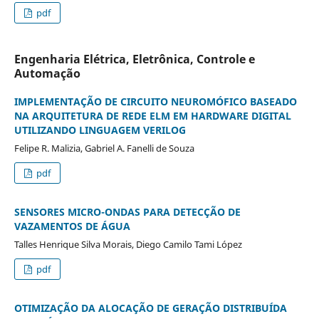
pdf
Engenharia Elétrica, Eletrônica, Controle e
Automação
IMPLEMENTAÇÃO DE CIRCUITO NEUROMÓFICO BASEADO
NA ARQUITETURA DE REDE ELM EM HARDWARE DIGITAL
UTILIZANDO LINGUAGEM VERILOG
Felipe R. Malizia, Gabriel A. Fanelli de Souza
pdf
SENSORES MICRO-ONDAS PARA DETECÇÃO DE
VAZAMENTOS DE ÁGUA
Talles Henrique Silva Morais, Diego Camilo Tami López
pdf
OTIMIZAÇÃO DA ALOCAÇÃO DE GERAÇÃO DISTRIBUÍDA