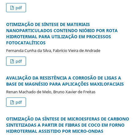
pdf
OTIMIZAÇÃO DE SÍNTESE DE MATERIAIS
NANOPARTICULADOS CONTENDO NIÓBIO POR ROTA
HIDROTERMAL PARA UTILIZAÇÃO EM PROCESSOS
FOTOCATALÍTICOS
Fernanda Cunha da Silva, Fabrício Vieira de Andrade
pdf
AVALIAÇÃO DA RESISTÊNCIA A CORROSÃO DE LIGAS A
BASE DE MAGNÉSIO PARA APLICAÇÕES MAXILOFACIAIS
Renan Machado de Melo, Bruno Xavier de Freitas
pdf
OTIMIZAÇÃO DA SÍNTESE DE MICROESFERAS DE CARBONO
SINTETIZADAS A PARTIR DE FIBRAS DE COCO EM FORNO
HIDROTERMAL ASSISTIDO POR MICRO-ONDAS