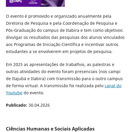
O evento é promovido e organizado anualmente pela
Diretoria de Pesquisa e pela Coordenação de Pesquisa e
Pós-Graduação do campus de Itabira e tem como objetivos:
divulgar os resultados das pesquisas dos alunos vinculados
aos Programas de Iniciação Científica e incentivar outros
estudantes a se envolverem em projetos de pesquisa.
Em 2025 as apresentações de trabalhos, as palestras e
outras atividades do evento foram presenciais (nos campi
de Itajubá e Itabira) com transmissão para o outro campus
de forma virtual. A transmissão foi realizada pelo
canal do
Youtube
do evento.
Publicado:
30.04.2026
Ciências Humanas e Sociais Aplicadas