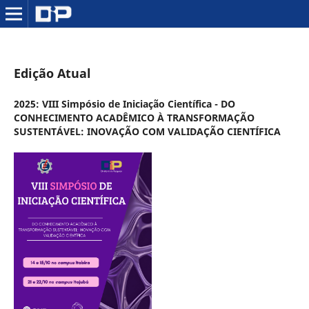
Edição Atual
2025: VIII Simpósio de Iniciação Científica - DO
CONHECIMENTO ACADÊMICO À TRANSFORMAÇÃO
SUSTENTÁVEL: INOVAÇÃO COM VALIDAÇÃO CIENTÍFICA