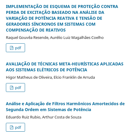
IMPLEMENTAÇÃO DE ESQUEMA DE PROTEÇÃO CONTRA
PERDA DE EXCITAÇÃO BASEADO NA ANÁLISE DA
VARIAÇÃO DE POTÊNCIA REATIVA E TENSÃO DE
GERADORES SÍNCRONOS EM SISTEMAS COM
COMPENSAÇÃO DE REATIVOS
Raquel Gouvêa Resende, Aurélio Luiz Magalhães Coelho
pdf
AVALIAÇÃO DE TÉCNICAS META-HEURÍSTICAS APLICADAS
AOS SISTEMAS ELÉTRICOS DE POTÊNCIA
Higor Matheus de Oliveira, Elcio Franklin de Arruda
pdf
Análise e Aplicação de Filtros Harmônicos Amortecidos de
Segunda Ordem em Sistemas de Potência
Eduardo Ruiz Rubio, Arthur Costa de Souza
pdf