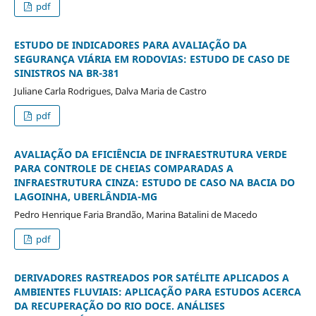
pdf
ESTUDO DE INDICADORES PARA AVALIAÇÃO DA
SEGURANÇA VIÁRIA EM RODOVIAS: ESTUDO DE CASO DE
SINISTROS NA BR-381
Juliane Carla Rodrigues, Dalva Maria de Castro
pdf
AVALIAÇÃO DA EFICIÊNCIA DE INFRAESTRUTURA VERDE
PARA CONTROLE DE CHEIAS COMPARADAS A
INFRAESTRUTURA CINZA: ESTUDO DE CASO NA BACIA DO
LAGOINHA, UBERLÂNDIA-MG
Pedro Henrique Faria Brandão, Marina Batalini de Macedo
pdf
DERIVADORES RASTREADOS POR SATÉLITE APLICADOS A
AMBIENTES FLUVIAIS: APLICAÇÃO PARA ESTUDOS ACERCA
DA RECUPERAÇÃO DO RIO DOCE. ANÁLISES