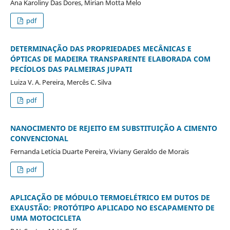
Ana Karoliny Das Dores, Mirian Motta Melo
pdf
DETERMINAÇÃO DAS PROPRIEDADES MECÂNICAS E
ÓPTICAS DE MADEIRA TRANSPARENTE ELABORADA COM
PECÍOLOS DAS PALMEIRAS JUPATI
Luiza V. A. Pereira, Mercês C. Silva
pdf
NANOCIMENTO DE REJEITO EM SUBSTITUIÇÃO A CIMENTO
CONVENCIONAL
Fernanda Letícia Duarte Pereira, Viviany Geraldo de Morais
pdf
APLICAÇÃO DE MÓDULO TERMOELÉTRICO EM DUTOS DE
EXAUSTÃO: PROTÓTIPO APLICADO NO ESCAPAMENTO DE
UMA MOTOCICLETA