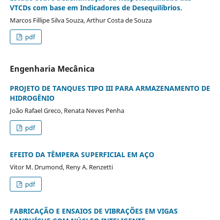
VTCDs com base em Indicadores de Desequilíbrios.
Marcos Fillipe Silva Souza, Arthur Costa de Souza
pdf
Engenharia Mecânica
PROJETO DE TANQUES TIPO III PARA ARMAZENAMENTO DE
HIDROGÊNIO
João Rafael Greco, Renata Neves Penha
pdf
EFEITO DA TÊMPERA SUPERFICIAL EM AÇO
Vitor M. Drumond, Reny A. Renzetti
pdf
FABRICAÇÃO E ENSAIOS DE VIBRAÇÕES EM VIGAS