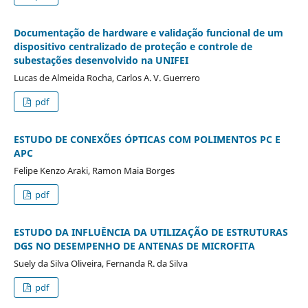
Documentação de hardware e validação funcional de um
dispositivo centralizado de proteção e controle de
subestações desenvolvido na UNIFEI
Lucas de Almeida Rocha, Carlos A. V. Guerrero
pdf
ESTUDO DE CONEXÕES ÓPTICAS COM POLIMENTOS PC E
APC
Felipe Kenzo Araki, Ramon Maia Borges
pdf
ESTUDO DA INFLUÊNCIA DA UTILIZAÇÃO DE ESTRUTURAS
DGS NO DESEMPENHO DE ANTENAS DE MICROFITA
Suely da Silva Oliveira, Fernanda R. da Silva
pdf