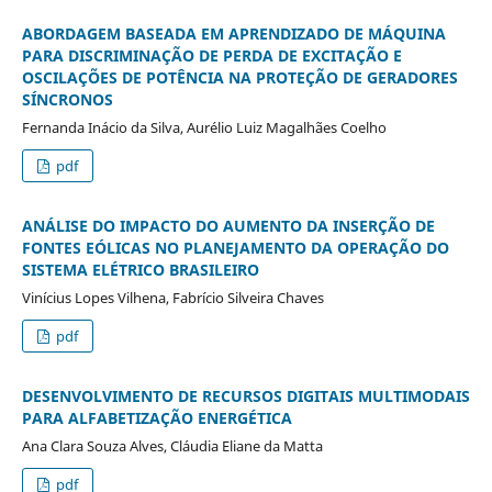
ABORDAGEM BASEADA EM APRENDIZADO DE MÁQUINA
PARA DISCRIMINAÇÃO DE PERDA DE EXCITAÇÃO E
OSCILAÇÕES DE POTÊNCIA NA PROTEÇÃO DE GERADORES
SÍNCRONOS
Fernanda Inácio da Silva, Aurélio Luiz Magalhães Coelho
pdf
ANÁLISE DO IMPACTO DO AUMENTO DA INSERÇÃO DE
FONTES EÓLICAS NO PLANEJAMENTO DA OPERAÇÃO DO
SISTEMA ELÉTRICO BRASILEIRO
Vinícius Lopes Vilhena, Fabrício Silveira Chaves
pdf
DESENVOLVIMENTO DE RECURSOS DIGITAIS MULTIMODAIS
PARA ALFABETIZAÇÃO ENERGÉTICA
Ana Clara Souza Alves, Cláudia Eliane da Matta
pdf