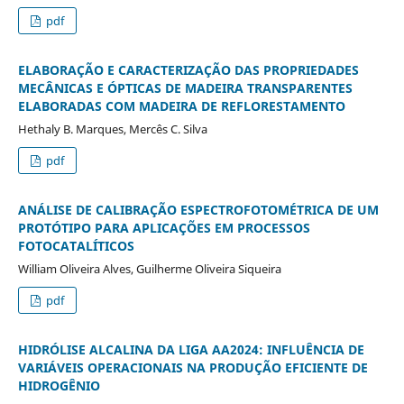
pdf
ELABORAÇÃO E CARACTERIZAÇÃO DAS PROPRIEDADES
MECÂNICAS E ÓPTICAS DE MADEIRA TRANSPARENTES
ELABORADAS COM MADEIRA DE REFLORESTAMENTO
Hethaly B. Marques, Mercês C. Silva
pdf
ANÁLISE DE CALIBRAÇÃO ESPECTROFOTOMÉTRICA DE UM
PROTÓTIPO PARA APLICAÇÕES EM PROCESSOS
FOTOCATALÍTICOS
William Oliveira Alves, Guilherme Oliveira Siqueira
pdf
HIDRÓLISE ALCALINA DA LIGA AA2024: INFLUÊNCIA DE
VARIÁVEIS OPERACIONAIS NA PRODUÇÃO EFICIENTE DE
HIDROGÊNIO