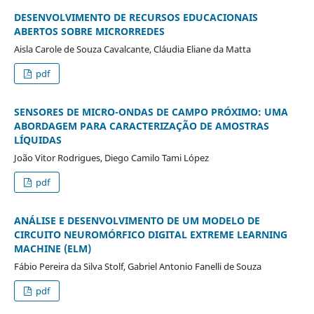
DESENVOLVIMENTO DE RECURSOS EDUCACIONAIS
ABERTOS SOBRE MICRORREDES
Aisla Carole de Souza Cavalcante, Cláudia Eliane da Matta
pdf
SENSORES DE MICRO-ONDAS DE CAMPO PRÓXIMO: UMA
ABORDAGEM PARA CARACTERIZAÇÃO DE AMOSTRAS
LÍQUIDAS
João Vitor Rodrigues, Diego Camilo Tami López
pdf
ANÁLISE E DESENVOLVIMENTO DE UM MODELO DE
CIRCUITO NEUROMÓRFICO DIGITAL EXTREME LEARNING
MACHINE (ELM)
Fábio Pereira da Silva Stolf, Gabriel Antonio Fanelli de Souza
pdf