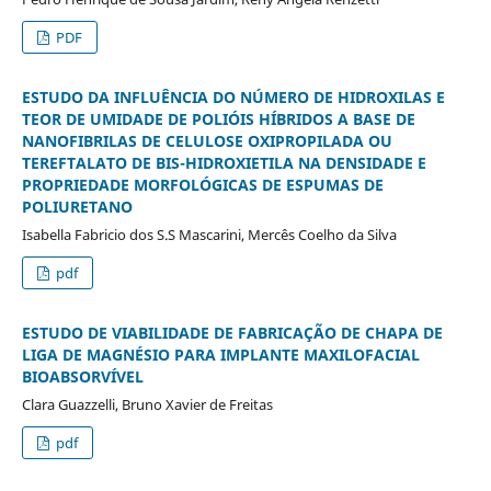
PDF
ESTUDO DA INFLUÊNCIA DO NÚMERO DE HIDROXILAS E
TEOR DE UMIDADE DE POLIÓIS HÍBRIDOS A BASE DE
NANOFIBRILAS DE CELULOSE OXIPROPILADA OU
TEREFTALATO DE BIS-HIDROXIETILA NA DENSIDADE E
PROPRIEDADE MORFOLÓGICAS DE ESPUMAS DE
POLIURETANO
Isabella Fabricio dos S.S Mascarini, Mercês Coelho da Silva
pdf
ESTUDO DE VIABILIDADE DE FABRICAÇÃO DE CHAPA DE
LIGA DE MAGNÉSIO PARA IMPLANTE MAXILOFACIAL
BIOABSORVÍVEL
Clara Guazzelli, Bruno Xavier de Freitas
pdf