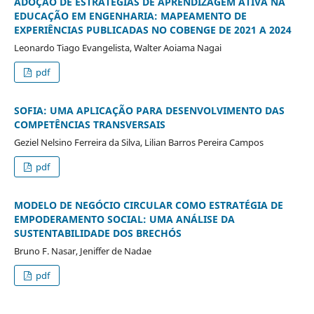
ADOÇÃO DE ESTRATÉGIAS DE APRENDIZAGEM ATIVA NA
EDUCAÇÃO EM ENGENHARIA: MAPEAMENTO DE
EXPERIÊNCIAS PUBLICADAS NO COBENGE DE 2021 A 2024
Leonardo Tiago Evangelista, Walter Aoiama Nagai
pdf
SOFIA: UMA APLICAÇÃO PARA DESENVOLVIMENTO DAS
COMPETÊNCIAS TRANSVERSAIS
Geziel Nelsino Ferreira da Silva, Lilian Barros Pereira Campos
pdf
MODELO DE NEGÓCIO CIRCULAR COMO ESTRATÉGIA DE
EMPODERAMENTO SOCIAL: UMA ANÁLISE DA
SUSTENTABILIDADE DOS BRECHÓS
Bruno F. Nasar, Jeniffer de Nadae
pdf