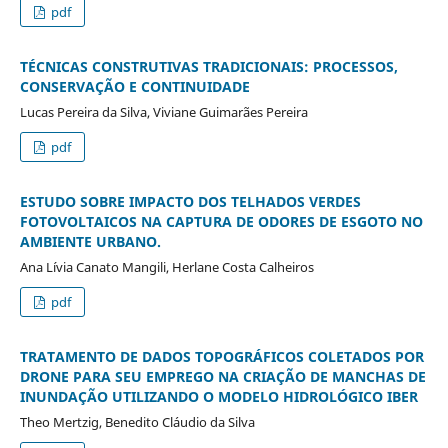
pdf
TÉCNICAS CONSTRUTIVAS TRADICIONAIS: PROCESSOS,
CONSERVAÇÃO E CONTINUIDADE
Lucas Pereira da Silva, Viviane Guimarães Pereira
pdf
ESTUDO SOBRE IMPACTO DOS TELHADOS VERDES
FOTOVOLTAICOS NA CAPTURA DE ODORES DE ESGOTO NO
AMBIENTE URBANO.
Ana Lívia Canato Mangili, Herlane Costa Calheiros
pdf
TRATAMENTO DE DADOS TOPOGRÁFICOS COLETADOS POR
DRONE PARA SEU EMPREGO NA CRIAÇÃO DE MANCHAS DE
INUNDAÇÃO UTILIZANDO O MODELO HIDROLÓGICO IBER
Theo Mertzig, Benedito Cláudio da Silva