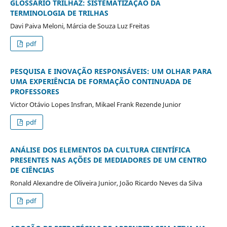
GLOSSÁRIO TRILHAZ: SISTEMATIZAÇÃO DA
TERMINOLOGIA DE TRILHAS
Davi Paiva Meloni, Márcia de Souza Luz Freitas
pdf
PESQUISA E INOVAÇÃO RESPONSÁVEIS: UM OLHAR PARA
UMA EXPERIÊNCIA DE FORMAÇÃO CONTINUADA DE
PROFESSORES
Victor Otávio Lopes Insfran, Mikael Frank Rezende Junior
pdf
ANÁLISE DOS ELEMENTOS DA CULTURA CIENTÍFICA
PRESENTES NAS AÇÕES DE MEDIADORES DE UM CENTRO
DE CIÊNCIAS
Ronald Alexandre de Oliveira Junior, João Ricardo Neves da Silva
pdf