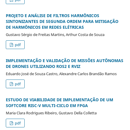
PROJETO E ANÁLISE DE FILTROS HARMÔNICOS
SINTONIZANTES DE SEGUNDA ORDEM PARA MITIGAÇÃO
DE HARMÔNICOS EM REDES ELÉTRICAS
Gustavo Sérgio de Freitas Martins, Arthur Costa de Souza
pdf
IMPLEMENTAÇÃO E VALIDAÇÃO DE MISSÕES AUTÔNOMAS
DE DRONES UTILIZANDO ROS2 E RVIZ
Eduardo José de Souza Castro, Alexandre Carlos Brandão Ramos
pdf
ESTUDO DE VIABILIDADE DE IMPLEMENTAÇÃO DE UM
SOFTCORE RISC-V MULTI-CICLO EM FPGA
Maria Clara Rodrigues Ribeiro, Gustavo Della Colletta
pdf