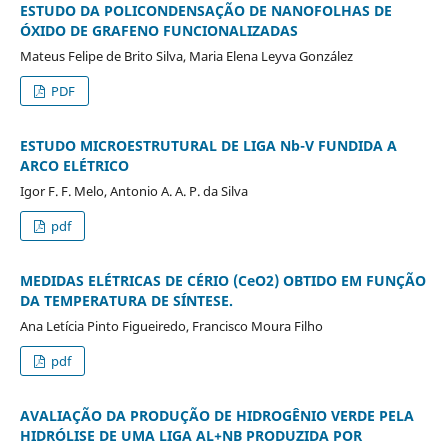
ESTUDO DA POLICONDENSAÇÃO DE NANOFOLHAS DE
ÓXIDO DE GRAFENO FUNCIONALIZADAS
Mateus Felipe de Brito Silva, Maria Elena Leyva González
PDF
ESTUDO MICROESTRUTURAL DE LIGA Nb-V FUNDIDA A
ARCO ELÉTRICO
Igor F. F. Melo, Antonio A. A. P. da Silva
pdf
MEDIDAS ELÉTRICAS DE CÉRIO (CeO2) OBTIDO EM FUNÇÃO
DA TEMPERATURA DE SÍNTESE.
Ana Letícia Pinto Figueiredo, Francisco Moura Filho
pdf
AVALIAÇÃO DA PRODUÇÃO DE HIDROGÊNIO VERDE PELA
HIDRÓLISE DE UMA LIGA AL+NB PRODUZIDA POR