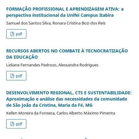
FORMAÇÃO PROFISSIONAL E APRENDIZAGEM ATIVA: a
perspectiva institucional da Unifei Campus Itabira
Samuel dos Santos Silva, Ronara Cristina Bozi dos Reis
pdf
RECURSOS ABERTOS NO COMBATE À TECNOCRATIZAÇÃO
DA EDUCAÇÃO
Lidiane Fernandes Pedroso, Alessandra Rodrigues
pdf
DESENVOLVIMENTO REGIONAL, CTS E SUSTENTABILIDADE:
Aproximação e análise das necessidades da comunidade
de São João da Cristina, Maria da Fé, MG
Kellen Moreira da Fonseca, Carlos Alberto Máximo Pimenta
pdf