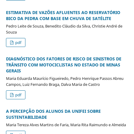
ESTIMATIVA DE VAZÕES AFLUENTES AO RESERVATÓRIO
BICO DA PEDRA COM BASE EM CHUVA DE SATÉLITE
Pedro Leite de Souza, Benedito Cláudio da Silva, Christie André de
Souza
pdf
DIAGNÓSTICO DOS FATORES DE RISCO DE SINISTROS DE
TRÂNSITO COM MOTOCICLISTAS NO ESTADO DE MINAS
GERAIS
Maria Eduarda Maurício Figueiredo, Pedro Henrique Passos Abreu
Campos, Luiz Fernando Braga, Dalva Maria de Castro
pdf
A PERCEPÇÃO DOS ALUNOS DA UNIFEI SOBRE
SUSTENTABILIDADE
Maria Tereza Alves Martins de Faria, Maria Rita Raimundo e Almeida