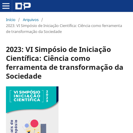
Início
/
Arquivos
/
2023: VI Simpósio de Iniciação Científica: Ciência como ferramenta
de transformação da Sociedade
2023: VI Simpósio de Iniciação
Científica: Ciência como
ferramenta de transformação da
Sociedade