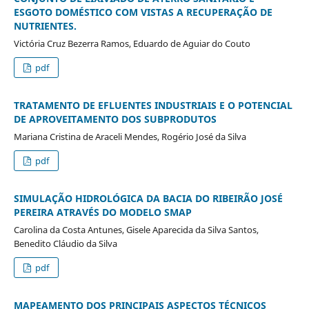
ESGOTO DOMÉSTICO COM VISTAS A RECUPERAÇÃO DE
NUTRIENTES.
Victória Cruz Bezerra Ramos, Eduardo de Aguiar do Couto
pdf
TRATAMENTO DE EFLUENTES INDUSTRIAIS E O POTENCIAL
DE APROVEITAMENTO DOS SUBPRODUTOS
Mariana Cristina de Araceli Mendes, Rogério José da Silva
pdf
SIMULAÇÃO HIDROLÓGICA DA BACIA DO RIBEIRÃO JOSÉ
PEREIRA ATRAVÉS DO MODELO SMAP
Carolina da Costa Antunes, Gisele Aparecida da Silva Santos,
Benedito Cláudio da Silva
pdf
MAPEAMENTO DOS PRINCIPAIS ASPECTOS TÉCNICOS