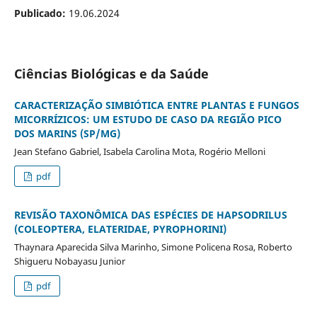
Publicado:
19.06.2024
Ciências Biológicas e da Saúde
CARACTERIZAÇÃO SIMBIÓTICA ENTRE PLANTAS E FUNGOS
MICORRÍZICOS: UM ESTUDO DE CASO DA REGIÃO PICO
DOS MARINS (SP/MG)
Jean Stefano Gabriel, Isabela Carolina Mota, Rogério Melloni
pdf
REVISÃO TAXONÔMICA DAS ESPÉCIES DE HAPSODRILUS
(COLEOPTERA, ELATERIDAE, PYROPHORINI)
Thaynara Aparecida Silva Marinho, Simone Policena Rosa, Roberto
Shigueru Nobayasu Junior
pdf