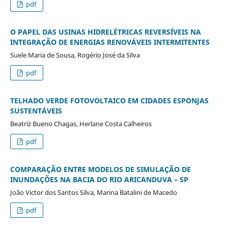
pdf
O PAPEL DAS USINAS HIDRELÉTRICAS REVERSÍVEIS NA
INTEGRAÇÃO DE ENERGIAS RENOVÁVEIS INTERMITENTES
Suele Maria de Sousa, Rogério José da Silva
pdf
TELHADO VERDE FOTOVOLTAICO EM CIDADES ESPONJAS
SUSTENTÁVEIS
Beatriz Bueno Chagas, Herlane Costa Calheiros
pdf
COMPARAÇÃO ENTRE MODELOS DE SIMULAÇÃO DE
INUNDAÇÕES NA BACIA DO RIO ARICANDUVA – SP
João Victor dos Santos Silva, Marina Batalini de Macedo
pdf