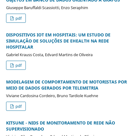
Giuseppe Baruffaldi Scassiotti, Enzo Seraphim
pdf
DISPOSITIVOS IOT EM HOSPITAIS: UM ESTUDO DE
SIMULAÇÃO DE SOLUÇÕES DE EHEALTH NA REDE
HOSPITALAR
Gabriel Krauss Costa, Edvard Martins de Oliveira
pdf
MODELAGEM DE COMPORTAMENTO DE MOTORISTAS POR
MEIO DE DADOS GERADOS POR TELEMETRIA
Viviane Cardosina Cordeiro, Bruno Tardiole Kuehne
pdf
KITSUNE - NIDS DE MONITORAMENTO DE REDE NÃO
SUPERVISIONADO