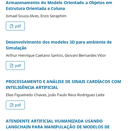
Armazenamento do Modelo Orientado a Objetos em
Estrutura Orientada a Coluna
Ismael Souza Alves, Enzo Seraphim
pdf
Desenvolvimento dos modelos 3D para ambiente de
Simulação
Arthur Henrique Caetano Santos, Giovani Bernardes Vitor
pdf
PROCESSAMENTO E ANÁLISE DE SINAIS CARDÍACOS COM
INTELIGÊNCIA ARTIFICIAL
Elias Figueiredo Chaves, João Paulo Reus Rodrigues Leite
pdf
ATENDENTE ARTIFICIAL HUMANIZADA USANDO
LANGCHAIN PARA MANIPULAÇÃO DE MODELOS DE