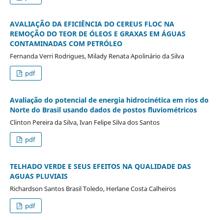
AVALIAÇÃO DA EFICIÊNCIA DO CEREUS FLOC NA
REMOÇÃO DO TEOR DE ÓLEOS E GRAXAS EM ÁGUAS
CONTAMINADAS COM PETRÓLEO
Fernanda Verri Rodrigues, Milady Renata Apolinário da Silva
pdf
Avaliação do potencial de energia hidrocinética em rios do
Norte do Brasil usando dados de postos fluviométricos
Clinton Pereira da Silva, Ivan Felipe Silva dos Santos
pdf
TELHADO VERDE E SEUS EFEITOS NA QUALIDADE DAS
AGUAS PLUVIAIS
Richardson Santos Brasil Toledo, Herlane Costa Calheiros
pdf