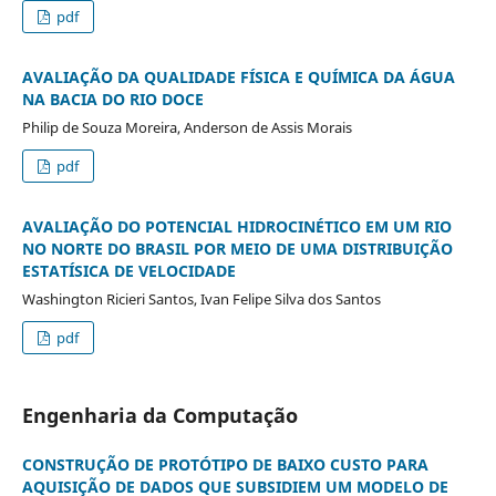
pdf
AVALIAÇÃO DA QUALIDADE FÍSICA E QUÍMICA DA ÁGUA
NA BACIA DO RIO DOCE
Philip de Souza Moreira, Anderson de Assis Morais
pdf
AVALIAÇÃO DO POTENCIAL HIDROCINÉTICO EM UM RIO
NO NORTE DO BRASIL POR MEIO DE UMA DISTRIBUIÇÃO
ESTATÍSICA DE VELOCIDADE
Washington Ricieri Santos, Ivan Felipe Silva dos Santos
pdf
Engenharia da Computação
CONSTRUÇÃO DE PROTÓTIPO DE BAIXO CUSTO PARA
AQUISIÇÃO DE DADOS QUE SUBSIDIEM UM MODELO DE