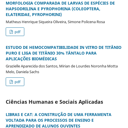
MORFOLOGIA COMPARADA DE LARVAS DE ESPÉCIES DE
HAPSODRILINA E PYROPHORINA (COLEOPTERA,
ELATERIDAE, PYROPHORINI)
Matheus Henrique Siqueira Oliveira, Simone Policena Rosa
pdf
ESTUDO DE HEMOCOMPATIBILIDADE IN VITRO DE TITÂNIO
PURO E LIGA DE TITÂNIO 30% TÂNTALO PARA
APLICAÇÕES BIOMÉDICAS
Grazielle Aparecida dos Santos, Mirian de Lourdes Noronha Motta
Melo, Daniela Sachs
pdf
Ciências Humanas e Sociais Aplicadas
LIBRAS E CAT: A CONSTRUÇÃO DE UMA FERRAMENTA
VOLTADA PARA OS PROCESSOS DE ENSINO E
APRENDIZADO DE ALUNOS OUVINTES