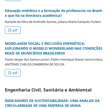
Educação midiática e a formação de professores no Brasil:
o que há na literatura acadêmica?
Kamylla da Silva de Andrade Gomes, Juliana Maria Sampaio Furlani
pdf
MODELAGEM SOCIAL E INCLUSÃO ENERGÉTICA:
EXPLORANDO O MODELO WONDERLAND NAS CONDIÇÕES
REAIS DE MUNICÍPIOS BRASILEIROS
Paulo Sergio dos Santos Junior, Pedro Henrique Naves Vasconcelos,
ANTÔNIO CARLOS ZAMBRONI DE SOUZA
pdf
Engenharia Civil, Sanitária e Ambiental
INDICADORES DE SUSTENTABILIDADE: UMA ANÁLISE DA
CIRCULARIDADE DE UMA EMPRESA DE MODA