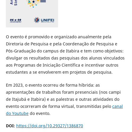
O evento é promovido e organizado anualmente pela
Diretoria de Pesquisa e pela Coordenação de Pesquisa e
Pós-Graduação do campus de Itabira e tem como objetivos:
divulgar os resultados das pesquisas dos alunos vinculados
aos Programas de Iniciação Científica e incentivar outros
estudantes a se envolverem em projetos de pesquisa.
Em 2023, o evento ocorreu de forma híbrida: as
apresentações de trabalhos foram presenciais (nos campi
de Itajubá e Itabira) e as palestras e outras atividades do
evento ocorreram de forma virtual, transmitidas pelo
canal
do Youtube
do evento.
DOI:
https://doi.org/10.29327/1386870