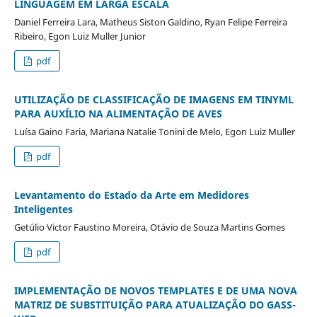
LINGUAGEM EM LARGA ESCALA
Daniel Ferreira Lara, Matheus Siston Galdino, Ryan Felipe Ferreira
Ribeiro, Egon Luiz Muller Junior
pdf
UTILIZAÇÃO DE CLASSIFICAÇÃO DE IMAGENS EM TINYML
PARA AUXÍLIO NA ALIMENTAÇÃO DE AVES
Luísa Gaino Faria, Mariana Natalie Tonini de Melo, Egon Luiz Muller
pdf
Levantamento do Estado da Arte em Medidores
Inteligentes
Getúlio Victor Faustino Moreira, Otávio de Souza Martins Gomes
pdf
IMPLEMENTAÇÃO DE NOVOS TEMPLATES E DE UMA NOVA
MATRIZ DE SUBSTITUIÇÃO PARA ATUALIZAÇÃO DO GASS-