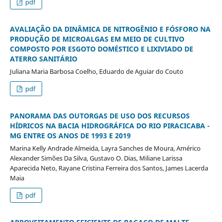
pdf
AVALIAÇÃO DA DINÂMICA DE NITROGÊNIO E FÓSFORO NA
PRODUÇÃO DE MICROALGAS EM MEIO DE CULTIVO
COMPOSTO POR ESGOTO DOMÉSTICO E LIXIVIADO DE
ATERRO SANITÁRIO
Juliana Maria Barbosa Coelho, Eduardo de Aguiar do Couto
pdf
PANORAMA DAS OUTORGAS DE USO DOS RECURSOS
HÍDRICOS NA BACIA HIDROGRÁFICA DO RIO PIRACICABA -
MG ENTRE OS ANOS DE 1993 E 2019
Marina Kelly Andrade Almeida, Layra Sanches de Moura, Américo
Alexander Simões Da Silva, Gustavo O. Dias, Miliane Larissa
Aparecida Neto, Rayane Cristina Ferreira dos Santos, James Lacerda
Maia
pdf