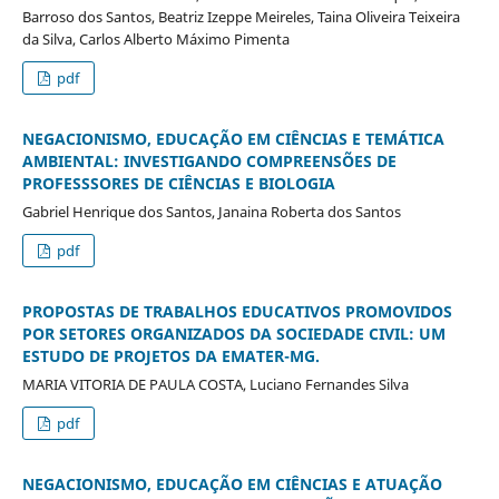
Barroso dos Santos, Beatriz Izeppe Meireles, Taina Oliveira Teixeira
da Silva, Carlos Alberto Máximo Pimenta
pdf
NEGACIONISMO, EDUCAÇÃO EM CIÊNCIAS E TEMÁTICA
AMBIENTAL: INVESTIGANDO COMPREENSÕES DE
PROFESSSORES DE CIÊNCIAS E BIOLOGIA
Gabriel Henrique dos Santos, Janaina Roberta dos Santos
pdf
PROPOSTAS DE TRABALHOS EDUCATIVOS PROMOVIDOS
POR SETORES ORGANIZADOS DA SOCIEDADE CIVIL: UM
ESTUDO DE PROJETOS DA EMATER-MG.
MARIA VITORIA DE PAULA COSTA, Luciano Fernandes Silva
pdf
NEGACIONISMO, EDUCAÇÃO EM CIÊNCIAS E ATUAÇÃO