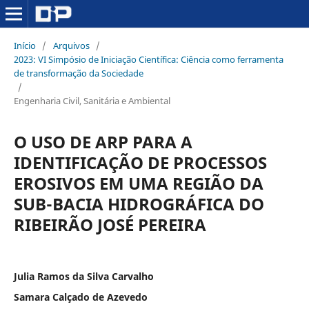
Início
/
Arquivos
/
2023: VI Simpósio de Iniciação Científica: Ciência como ferramenta
de transformação da Sociedade
/
Engenharia Civil, Sanitária e Ambiental
O USO DE ARP PARA A
IDENTIFICAÇÃO DE PROCESSOS
EROSIVOS EM UMA REGIÃO DA
SUB-BACIA HIDROGRÁFICA DO
RIBEIRÃO JOSÉ PEREIRA
Julia Ramos da Silva Carvalho
Samara Calçado de Azevedo