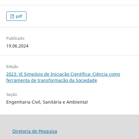
pdf
Publicado
19.06.2024
Edição
2023: VI Simpósio de Iniciação Científica: Ciência como
ferramenta de transformação da Sociedade
Seção
Engenharia Civil, Sanitária e Ambiental
Diretoria de Pesquisa