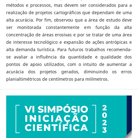
métodos e processos, mas devem ser considerados para a
realização de projetos cartográficos que dependam de uma
alta acurácia. Por fim, observou que a área de estudo deve
ser monitorada constantemente em função da alta
concentração de áreas erosivas e por se tratar de uma área
de interesse tecnológico e expansão de ações antrópicas e
alta demanda turística. Para futuros trabalhos recomenda-
se avaliar a influência da quantidade e qualidade dos
pontos de apoio utilizados, com o intuito de aumentar a
acurácia dos projetos gerados, diminuindo os erros
planialtimétricos de centímetros para milímetros.