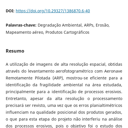
DOI:
https://doi.org/10.29327/1386870.6-40
Palavras-chave:
Degradação Ambiental, ARPs, Erosão,
Mapeamento aéreo, Produtos Cartográficos
Resumo
A utilização de imagens de alta resolução espacial, obtidas
através do levantamento aerofotogramétrico com Aeronave
Remotamente Pilotada (ARP), mostrou-se eficiente para a
identificação da fragilidade ambiental na área estudada,
principalmente para a identificação de processos erosivos.
Entretanto, apesar da alta resolução o processamento
precisará ser revisto, uma vez que os erros planialtimétricos
influenciam na qualidade posicional dos produtos gerados,
o que para esta etapa do projeto não interferiu na análise
dos processos erosivos, pois o objetivo foi o estudo dos