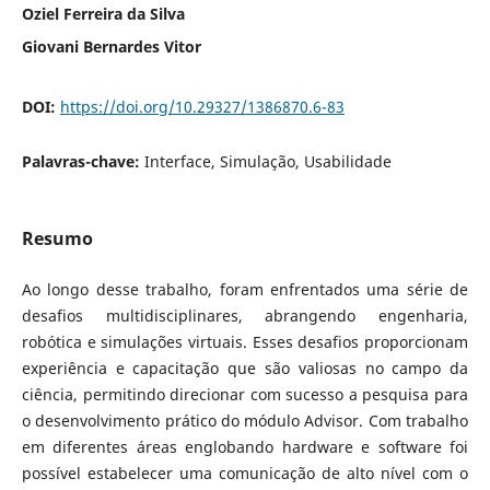
Oziel Ferreira da Silva
Giovani Bernardes Vitor
DOI:
https://doi.org/10.29327/1386870.6-83
Palavras-chave:
Interface, Simulação, Usabilidade
Resumo
Ao longo desse trabalho, foram enfrentados uma série de
desafios multidisciplinares, abrangendo engenharia,
robótica e simulações virtuais. Esses desafios proporcionam
experiência e capacitação que são valiosas no campo da
ciência, permitindo direcionar com sucesso a pesquisa para
o desenvolvimento prático do módulo Advisor. Com trabalho
em diferentes áreas englobando hardware e software foi
possível estabelecer uma comunicação de alto nível com o