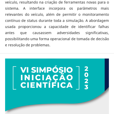
veículo, resultando na criação de ferramentas novas para o
sistema. A interface incorpora os parâmetros mais
relevantes do veículo, além de permitir o monitoramento
contínuo de status durante toda a simulação. A abordagem
usada proporcionou a capacidade de identificar falhas
antes que causassem adversidades significativas,
possibilitando uma forma operacional de tomada de decisão
e resolução de problemas.