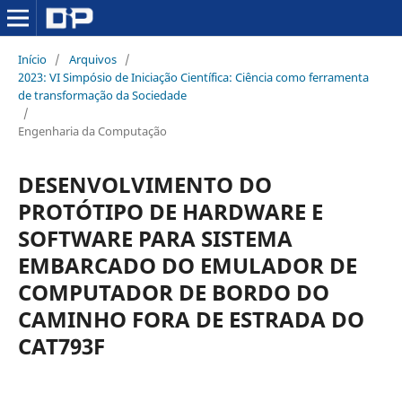
Início
/
Arquivos
/
2023: VI Simpósio de Iniciação Científica: Ciência como ferramenta
de transformação da Sociedade
/
Engenharia da Computação
DESENVOLVIMENTO DO
PROTÓTIPO DE HARDWARE E
SOFTWARE PARA SISTEMA
EMBARCADO DO EMULADOR DE
COMPUTADOR DE BORDO DO
CAMINHO FORA DE ESTRADA DO
CAT793F