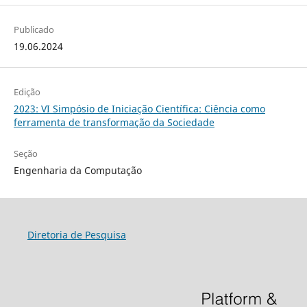
Publicado
19.06.2024
Edição
2023: VI Simpósio de Iniciação Científica: Ciência como
ferramenta de transformação da Sociedade
Seção
Engenharia da Computação
Diretoria de Pesquisa