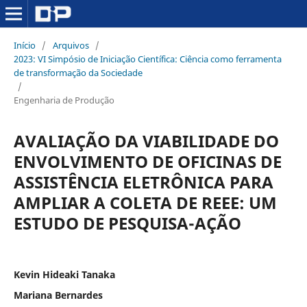
Início
/
Arquivos
/
2023: VI Simpósio de Iniciação Científica: Ciência como ferramenta
de transformação da Sociedade
/
Engenharia de Produção
AVALIAÇÃO DA VIABILIDADE DO
ENVOLVIMENTO DE OFICINAS DE
ASSISTÊNCIA ELETRÔNICA PARA
AMPLIAR A COLETA DE REEE: UM
ESTUDO DE PESQUISA-AÇÃO
Kevin Hideaki Tanaka
Mariana Bernardes