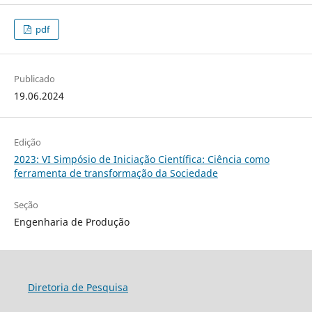
pdf
Publicado
19.06.2024
Edição
2023: VI Simpósio de Iniciação Científica: Ciência como
ferramenta de transformação da Sociedade
Seção
Engenharia de Produção
Diretoria de Pesquisa