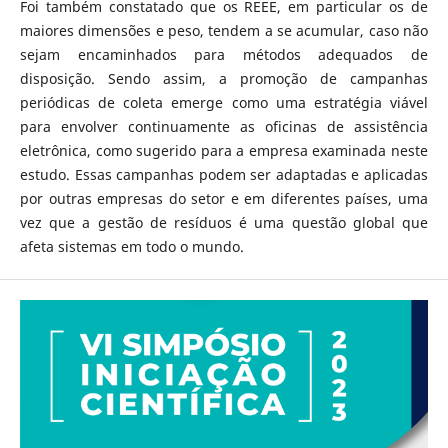
Foi também constatado que os REEE, em particular os de
maiores dimensões e peso, tendem a se acumular, caso não
sejam encaminhados para métodos adequados de
disposição. Sendo assim, a promoção de campanhas
periódicas de coleta emerge como uma estratégia viável
para envolver continuamente as oficinas de assistência
eletrônica, como sugerido para a empresa examinada neste
estudo. Essas campanhas podem ser adaptadas e aplicadas
por outras empresas do setor e em diferentes países, uma
vez que a gestão de resíduos é uma questão global que
afeta sistemas em todo o mundo.