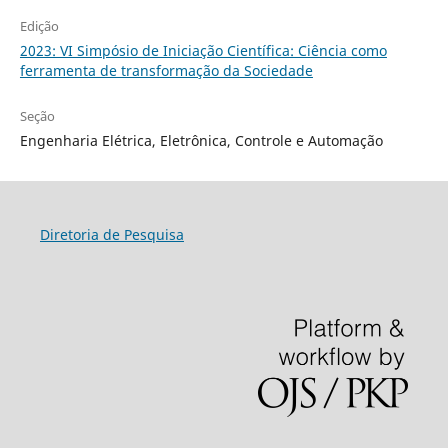
Edição
2023: VI Simpósio de Iniciação Científica: Ciência como
ferramenta de transformação da Sociedade
Seção
Engenharia Elétrica, Eletrônica, Controle e Automação
Diretoria de Pesquisa