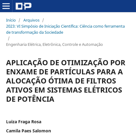
Início
/
Arquivos
/
2023: VI Simpósio de Iniciação Científica: Ciência como ferramenta
de transformação da Sociedade
/
Engenharia Elétrica, Eletrônica, Controle e Automação
APLICAÇÃO DE OTIMIZAÇÃO POR
ENXAME DE PARTÍCULAS PARA A
ALOCAÇÃO ÓTIMA DE FILTROS
ATIVOS EM SISTEMAS ELÉTRICOS
DE POTÊNCIA
Luiza Fraga Rosa
Camila Paes Salomon