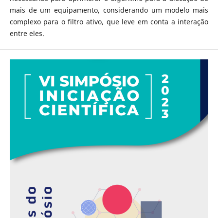
mais de um equipamento, considerando um modelo mais
complexo para o filtro ativo, que leve em conta a interação
entre eles.