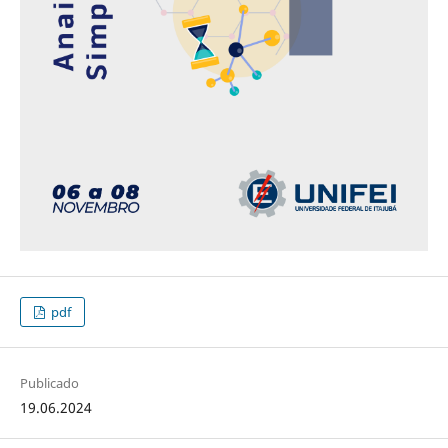
pdf
Publicado
19.06.2024