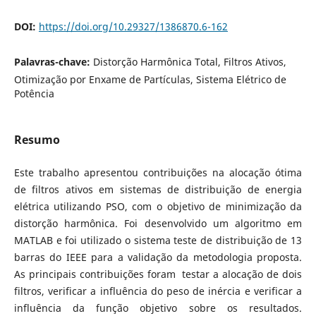
DOI:
https://doi.org/10.29327/1386870.6-162
Palavras-chave:
Distorção Harmônica Total, Filtros Ativos,
Otimização por Enxame de Partículas, Sistema Elétrico de
Potência
Resumo
Este trabalho apresentou contribuições na alocação ótima
de filtros ativos em sistemas de distribuição de energia
elétrica utilizando PSO, com o objetivo de minimização da
distorção harmônica. Foi desenvolvido um algoritmo em
MATLAB e foi utilizado o sistema teste de distribuição de 13
barras do IEEE para a validação da metodologia proposta.
As principais contribuições foram testar a alocação de dois
filtros, verificar a influência do peso de inércia e verificar a
influência da função objetivo sobre os resultados.