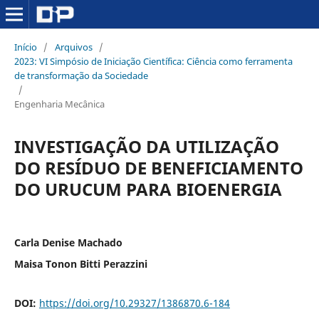
Início
/
Arquivos
/
2023: VI Simpósio de Iniciação Científica: Ciência como ferramenta
de transformação da Sociedade
/
Engenharia Mecânica
INVESTIGAÇÃO DA UTILIZAÇÃO
DO RESÍDUO DE BENEFICIAMENTO
DO URUCUM PARA BIOENERGIA
Carla Denise Machado
Maisa Tonon Bitti Perazzini
DOI:
https://doi.org/10.29327/1386870.6-184