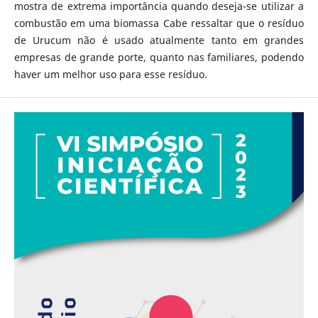
mostra de extrema importância quando deseja-se utilizar a
combustão em uma biomassa Cabe ressaltar que o resíduo
de Urucum não é usado atualmente tanto em grandes
empresas de grande porte, quanto nas familiares, podendo
haver um melhor uso para esse resíduo.