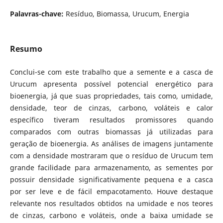
Palavras-chave:
Resíduo, Biomassa, Urucum, Energia
Resumo
Conclui-se com este trabalho que a semente e a casca de
Urucum apresenta possível potencial energético para
bioenergia, já que suas propriedades, tais como, umidade,
densidade, teor de cinzas, carbono, voláteis e calor
específico tiveram resultados promissores quando
comparados com outras biomassas já utilizadas para
geração de bioenergia. As análises de imagens juntamente
com a densidade mostraram que o resíduo de Urucum tem
grande facilidade para armazenamento, as sementes por
possuir densidade significativamente pequena e a casca
por ser leve e de fácil empacotamento. Houve destaque
relevante nos resultados obtidos na umidade e nos teores
de cinzas, carbono e voláteis, onde a baixa umidade se