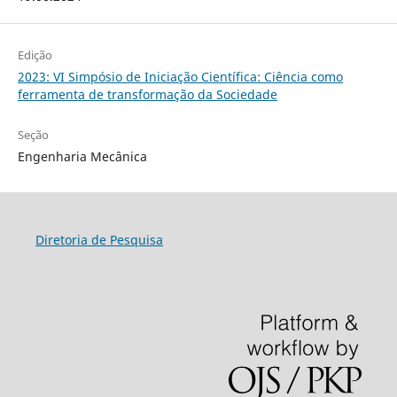
Edição
2023: VI Simpósio de Iniciação Científica: Ciência como
ferramenta de transformação da Sociedade
Seção
Engenharia Mecânica
Diretoria de Pesquisa