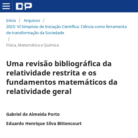
Início
/
Arquivos
/
2023: VI Simpósio de Iniciação Científica: Ciência como ferramenta
de transformação da Sociedade
/
Física, Matemática e Química
Uma revisão bibliográfica da
relatividade restrita e os
fundamentos matemáticos da
relatividade geral
Gabriel de Almeida Porto
Eduardo Henrique Silva Bittencourt