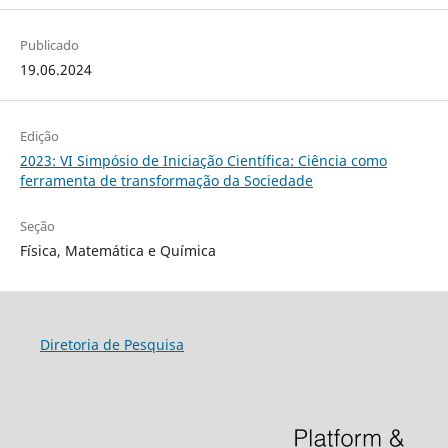
Publicado
19.06.2024
Edição
2023: VI Simpósio de Iniciação Científica: Ciência como
ferramenta de transformação da Sociedade
Seção
Física, Matemática e Química
Diretoria de Pesquisa