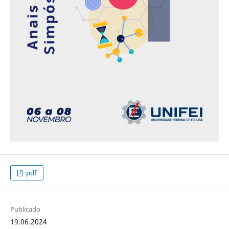
pdf
Publicado
19.06.2024