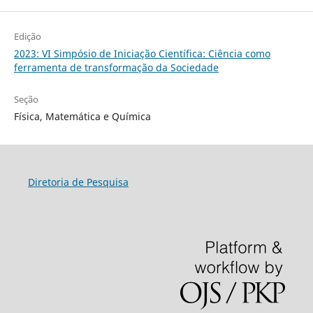
Edição
2023: VI Simpósio de Iniciação Científica: Ciência como
ferramenta de transformação da Sociedade
Seção
Física, Matemática e Química
Diretoria de Pesquisa