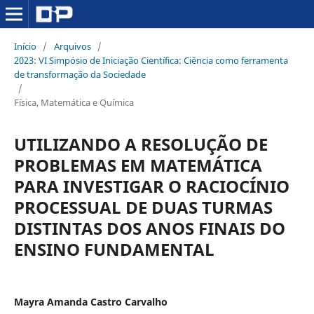
Início
/
Arquivos
/
2023: VI Simpósio de Iniciação Científica: Ciência como ferramenta
de transformação da Sociedade
/
Física, Matemática e Química
UTILIZANDO A RESOLUÇÃO DE
PROBLEMAS EM MATEMÁTICA
PARA INVESTIGAR O RACIOCÍNIO
PROCESSUAL DE DUAS TURMAS
DISTINTAS DOS ANOS FINAIS DO
ENSINO FUNDAMENTAL
Mayra Amanda Castro Carvalho