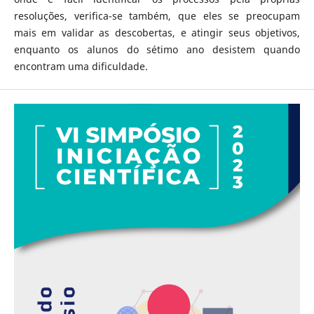
resoluções, verifica-se também, que eles se preocupam
mais em validar as descobertas, e atingir seus objetivos,
enquanto os alunos do sétimo ano desistem quando
encontram uma dificuldade.