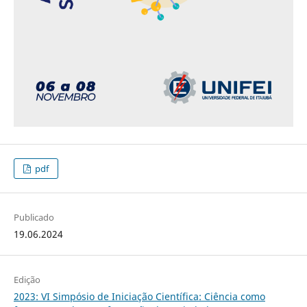
pdf
Publicado
19.06.2024
Edição
2023: VI Simpósio de Iniciação Científica: Ciência como