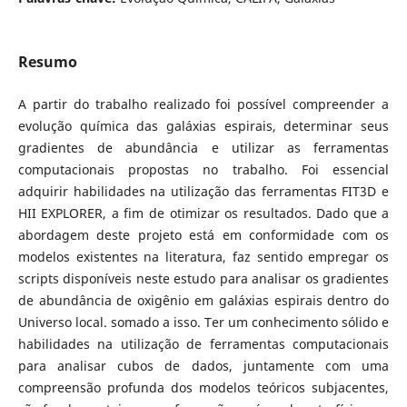
Resumo
A partir do trabalho realizado foi possível compreender a
evolução química das galáxias espirais, determinar seus
gradientes de abundância e utilizar as ferramentas
computacionais propostas no trabalho. Foi essencial
adquirir habilidades na utilização das ferramentas FIT3D e
HII EXPLORER, a fim de otimizar os resultados. Dado que a
abordagem deste projeto está em conformidade com os
modelos existentes na literatura, faz sentido empregar os
scripts disponíveis neste estudo para analisar os gradientes
de abundância de oxigênio em galáxias espirais dentro do
Universo local. somado a isso. Ter um conhecimento sólido e
habilidades na utilização de ferramentas computacionais
para analisar cubos de dados, juntamente com uma
compreensão profunda dos modelos teóricos subjacentes,